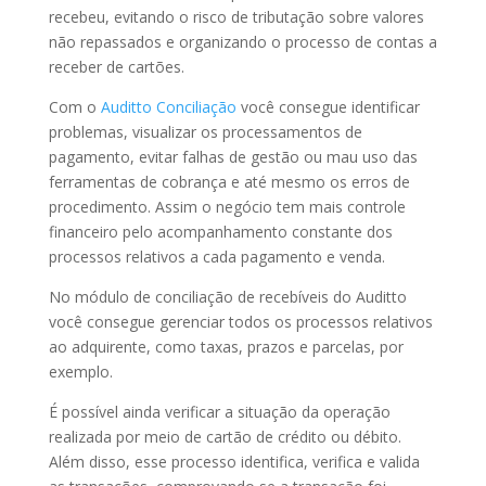
recebeu, evitando o risco de tributação sobre valores
não repassados e organizando o processo de contas a
receber de cartões.
Com o
Auditto Conciliação
você consegue identificar
problemas, visualizar os processamentos de
pagamento, evitar falhas de gestão ou mau uso das
ferramentas de cobrança e até mesmo os erros de
procedimento. Assim o negócio tem mais controle
financeiro pelo acompanhamento constante dos
processos relativos a cada pagamento e venda.
No módulo de conciliação de recebíveis do Auditto
você consegue gerenciar todos os processos relativos
ao adquirente, como taxas, prazos e parcelas, por
exemplo.
É possível ainda verificar a situação da operação
realizada por meio de cartão de crédito ou débito.
Além disso, esse processo identifica, verifica e valida