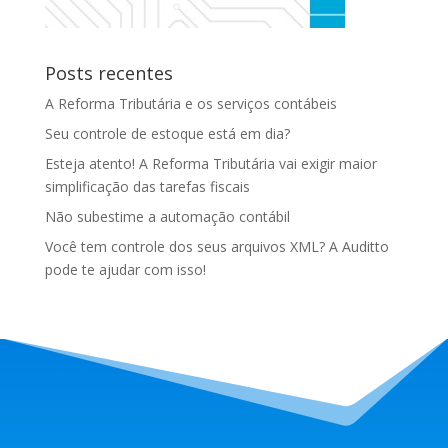
Posts recentes
A Reforma Tributária e os serviços contábeis
Seu controle de estoque está em dia?
Esteja atento! A Reforma Tributária vai exigir maior
simplificação das tarefas fiscais
Não subestime a automação contábil
Você tem controle dos seus arquivos XML? A Auditto
pode te ajudar com isso!