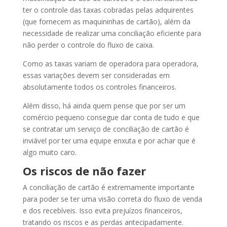
ter o controle das taxas cobradas pelas adquirentes
(que fornecem as maquininhas de cartão), além da
necessidade de realizar uma conciliação eficiente para
não perder o controle do fluxo de caixa.
Como as taxas variam de operadora para operadora,
essas variações devem ser consideradas em
absolutamente todos os controles financeiros.
Além disso, há ainda quem pense que por ser um
comércio pequeno consegue dar conta de tudo e que
se contratar um serviço de conciliação de cartão é
inviável por ter uma equipe enxuta e por achar que é
algo muito caro.
Os riscos de não fazer
A conciliação de cartão é extremamente importante
para poder se ter uma visão correta do fluxo de venda
e dos recebíveis. Isso evita prejuízos financeiros,
tratando os riscos e as perdas antecipadamente.