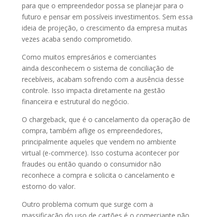
para que o empreendedor possa se planejar para o
futuro e pensar em possíveis investimentos. Sem essa
ideia de projeção, o crescimento da empresa muitas
vezes acaba sendo comprometido.
Como muitos empresários e comerciantes
ainda desconhecem o sistema de conciliação de
recebíveis, acabam sofrendo com a ausência desse
controle. Isso impacta diretamente na gestão
financeira e estrutural do negócio.
O chargeback, que é o cancelamento da operação de
compra, também aflige os empreendedores,
principalmente aqueles que vendem no ambiente
virtual (e-commerce). Isso costuma acontecer por
fraudes ou então quando o consumidor não
reconhece a compra e solicita o cancelamento e
estorno do valor.
Outro problema comum que surge com a
massificação do uso de cartões é o comerciante não