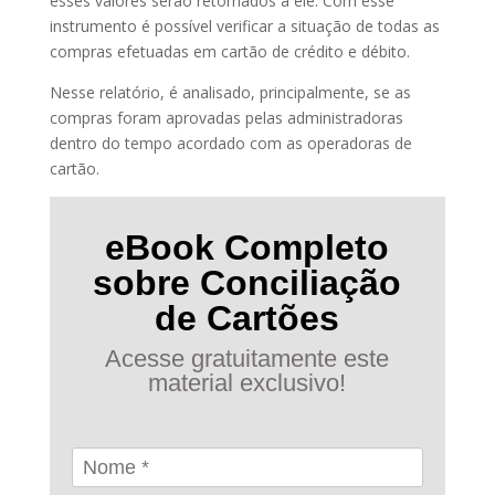
esses valores serão retornados a ele. Com esse
instrumento é possível verificar a situação de todas as
compras efetuadas em cartão de crédito e débito.
Nesse relatório, é analisado, principalmente, se as
compras foram aprovadas pelas administradoras
dentro do tempo acordado com as operadoras de
cartão.
eBook Completo
sobre Conciliação
de Cartões
Acesse gratuitamente este
material exclusivo!