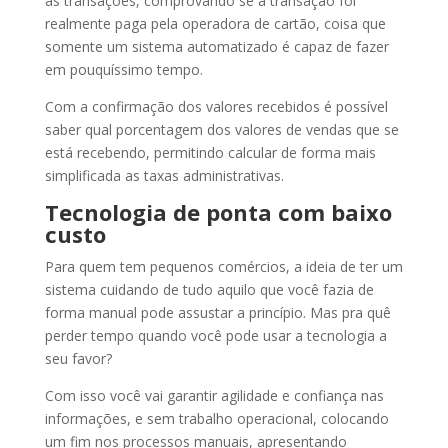
as transações, comprovando se a transação foi
realmente paga pela operadora de cartão, coisa que
somente um sistema automatizado é capaz de fazer
em pouquíssimo tempo.
Com a confirmação dos valores recebidos é possível
saber qual porcentagem dos valores de vendas que se
está recebendo, permitindo calcular de forma mais
simplificada as taxas administrativas.
Tecnologia de ponta com baixo
custo
Para quem tem pequenos comércios, a ideia de ter um
sistema cuidando de tudo aquilo que você fazia de
forma manual pode assustar a princípio. Mas pra quê
perder tempo quando você pode usar a tecnologia a
seu favor?
Com isso você vai garantir agilidade e confiança nas
informações, e sem trabalho operacional, colocando
um fim nos processos manuais, apresentando