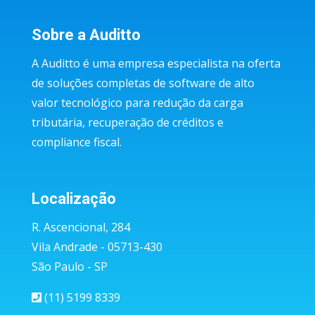
Sobre a Auditto
A Auditto é uma empresa especialista na oferta
de soluções completas de software de alto
valor tecnológico para redução da carga
tributária, recuperação de créditos e
compliance fiscal.
Localização
R. Ascencional, 284
Vila Andrade - 05713-430
São Paulo - SP
(11) 5199 8339