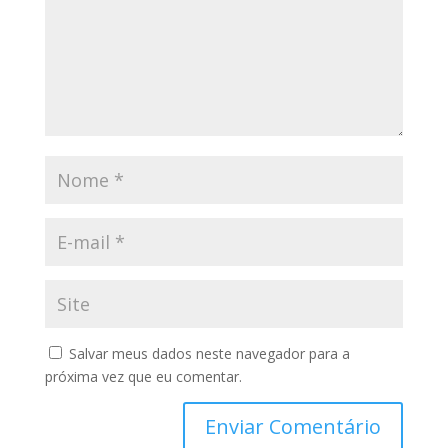
Salvar meus dados neste navegador para a
próxima vez que eu comentar.