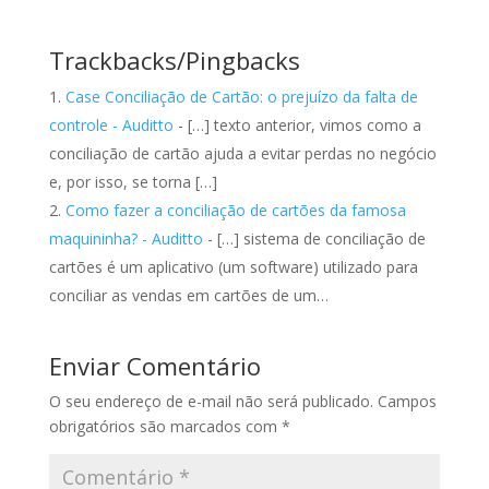
Trackbacks/Pingbacks
Case Conciliação de Cartão: o prejuízo da falta de
controle - Auditto
- […] texto anterior, vimos como a
conciliação de cartão ajuda a evitar perdas no negócio
e, por isso, se torna […]
Como fazer a conciliação de cartões da famosa
maquininha? - Auditto
- […] sistema de conciliação de
cartões é um aplicativo (um software) utilizado para
conciliar as vendas em cartões de um…
Enviar Comentário
O seu endereço de e-mail não será publicado.
Campos
obrigatórios são marcados com
*