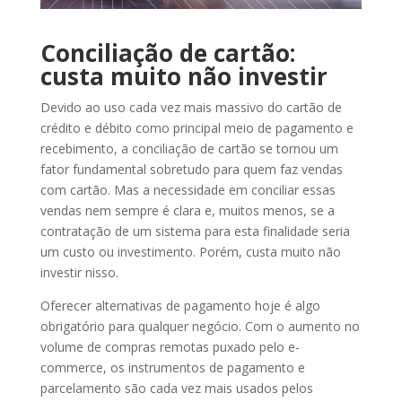
Conciliação de cartão:
custa muito não investir
Devido ao uso cada vez mais massivo do cartão de
crédito e débito como principal meio de pagamento e
recebimento, a conciliação de cartão se tornou um
fator fundamental sobretudo para quem faz vendas
com cartão. Mas a necessidade em conciliar essas
vendas nem sempre é clara e, muitos menos, se a
contratação de um sistema para esta finalidade seria
um custo ou investimento. Porém, custa muito não
investir nisso.
Oferecer alternativas de pagamento hoje é algo
obrigatório para qualquer negócio. Com o aumento no
volume de compras remotas puxado pelo e-
commerce, os instrumentos de pagamento e
parcelamento são cada vez mais usados pelos