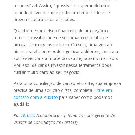
responsável. Assim, é possível recuperar dinheiro
oriundo de vendas que poderiam ter perdido e se
prevenir contra erros e fraudes.
Quanto menor o risco financeiro de um negócio,
maior a possibilidade de se tornar competitivo e
ampliar as margens de lucro. Ou seja, uma gestão
financeira eficiente pode significar a diferença entre a
sobrevivência e a morte do seu negócio no mercado.
Por isso, deixar de investir nessa ferramenta pode
custar muito caro ao seu negócio.
Para uma conciliação de cartão eficiente, sua empresa
precisa de uma solução digital completa.
Entre em
contato com a Auditto
para saber como podemos
ajudá-lo!
Por
Atracto
(Colaboração: Juliana Tizziani, gerente de
vendas de Conciliação de Cartões)