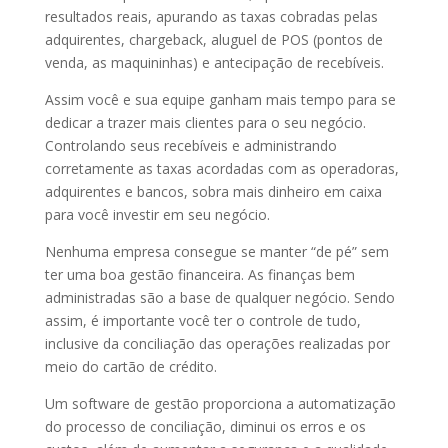
resultados reais, apurando as taxas cobradas pelas
adquirentes, chargeback, aluguel de POS (pontos de
venda, as maquininhas) e antecipação de recebíveis.
Assim você e sua equipe ganham mais tempo para se
dedicar a trazer mais clientes para o seu negócio.
Controlando seus recebíveis e administrando
corretamente as taxas acordadas com as operadoras,
adquirentes e bancos, sobra mais dinheiro em caixa
para você investir em seu negócio.
Nenhuma empresa consegue se manter “de pé” sem
ter uma boa gestão financeira. As finanças bem
administradas são a base de qualquer negócio. Sendo
assim, é importante você ter o controle de tudo,
inclusive da conciliação das operações realizadas por
meio do cartão de crédito.
Um software de gestão proporciona a automatização
do processo de conciliação, diminui os erros e os