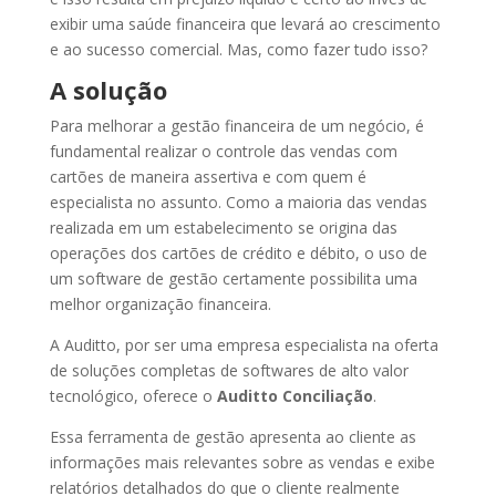
exibir uma saúde financeira que levará ao crescimento
e ao sucesso comercial. Mas, como fazer tudo isso?
A solução
Para melhorar a gestão financeira de um negócio, é
fundamental realizar o controle das vendas com
cartões de maneira assertiva e com quem é
especialista no assunto. Como a maioria das vendas
realizada em um estabelecimento se origina das
operações dos cartões de crédito e débito, o uso de
um software de gestão certamente possibilita uma
melhor organização financeira.
A Auditto, por ser uma empresa especialista na oferta
de soluções completas de softwares de alto valor
tecnológico, oferece o
Auditto Conciliação
.
Essa ferramenta de gestão apresenta ao cliente as
informações mais relevantes sobre as vendas e exibe
relatórios detalhados do que o cliente realmente