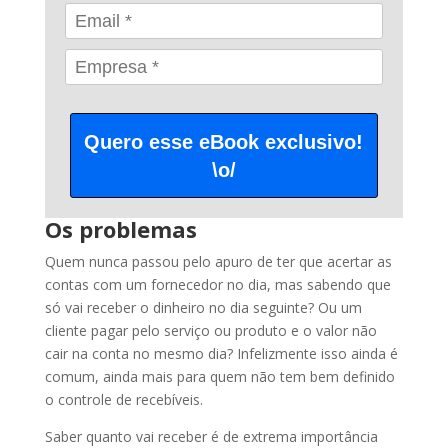
Quero esse eBook exclusivo!
\o/
Os problemas
Quem nunca passou pelo apuro de ter que acertar as
contas com um fornecedor no dia, mas sabendo que
só vai receber o dinheiro no dia seguinte? Ou um
cliente pagar pelo serviço ou produto e o valor não
cair na conta no mesmo dia? Infelizmente isso ainda é
comum, ainda mais para quem não tem bem definido
o controle de recebíveis.
Saber quanto vai receber é de extrema importância