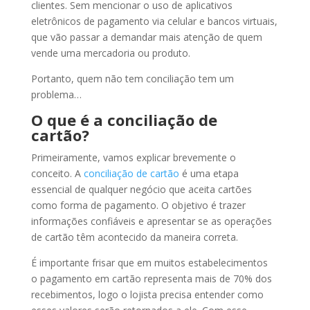
clientes. Sem mencionar o uso de aplicativos
eletrônicos de pagamento via celular e bancos virtuais,
que vão passar a demandar mais atenção de quem
vende uma mercadoria ou produto.
Portanto, quem não tem conciliação tem um
problema…
O que é a conciliação de
cartão
?
Primeiramente, vamos explicar brevemente o
conceito. A
conciliação de cartão
é uma etapa
essencial de qualquer negócio que aceita cartões
como forma de pagamento. O objetivo é trazer
informações confiáveis e apresentar se as operações
de cartão têm acontecido da maneira correta.
É importante frisar que em muitos estabelecimentos
o pagamento em cartão representa mais de 70% dos
recebimentos, logo o lojista precisa entender como