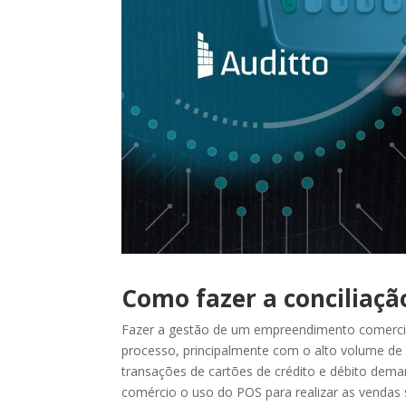
Como fazer a conciliaç
Fazer a gestão de um empreendimento comercial
processo, principalmente com o alto volume de 
transações de cartões de crédito e débito dema
comércio o uso do POS para realizar as vendas 