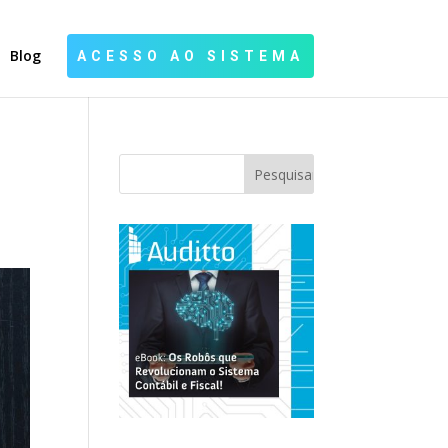
Blog
ACESSO AO SISTEMA