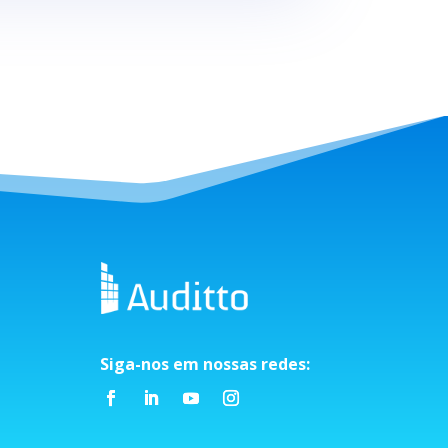
Siga-nos em nossas redes: