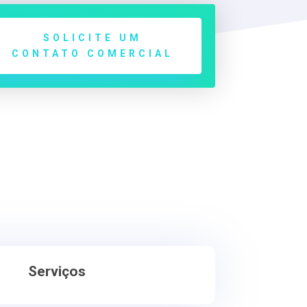
SOLICITE UM
CONTATO COMERCIAL
Serviços