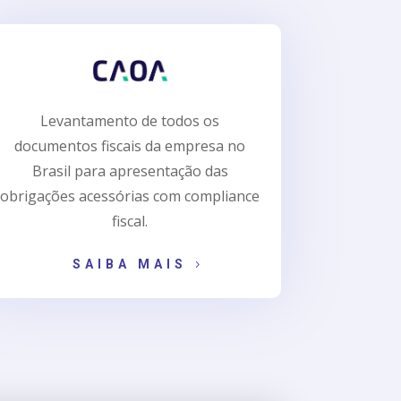
Levantamento de todos os
documentos fiscais da empresa no
Brasil para apresentação das
obrigações acessórias com compliance
fiscal.
SAIBA MAIS