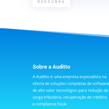
DESCUBRA
Sobre a Auditto
A Auditto é uma empresa especialista na
oferta de soluções completas de software
de alto valor tecnológico para redução da
carga tributária, recuperação de créditos
e compliance fiscal.