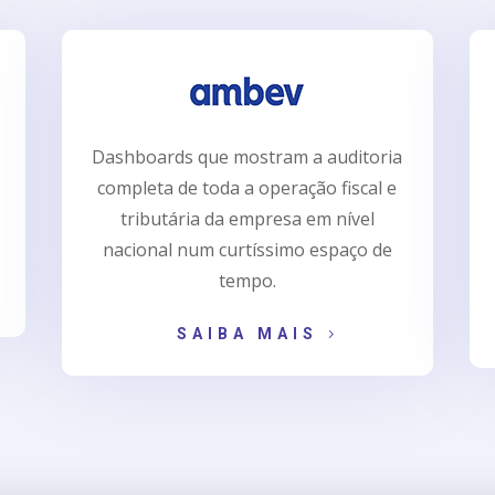
Dashboards que mostram a auditoria
completa de toda a operação fiscal e
tributária da empresa em nível
nacional num curtíssimo espaço de
tempo.
SAIBA MAIS