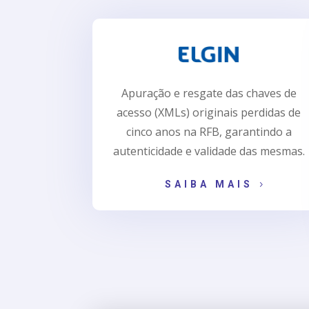
Apuração e resgate das chaves de
acesso (XMLs) originais perdidas de
cinco anos na RFB, garantindo a
autenticidade e validade das mesmas.
SAIBA MAIS