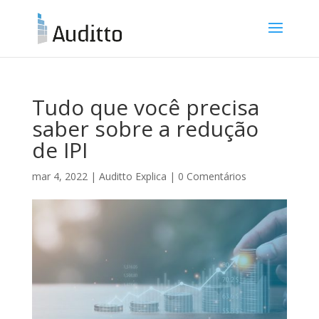
Tudo que você precisa
saber sobre a redução
de IPI
mar 4, 2022
|
Auditto Explica
|
0 Comentários