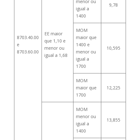
menor ou
9,78
igual a
1400
MOM
EE maior
8703.40.00
maior que
que 1,10 e
e
1400 e
menor ou
10,595
8703.60.00
menor ou
igual a 1,68
igual a
1700
MOM
maior que
12,225
1700
MOM
menor ou
13,855
igual a
1400