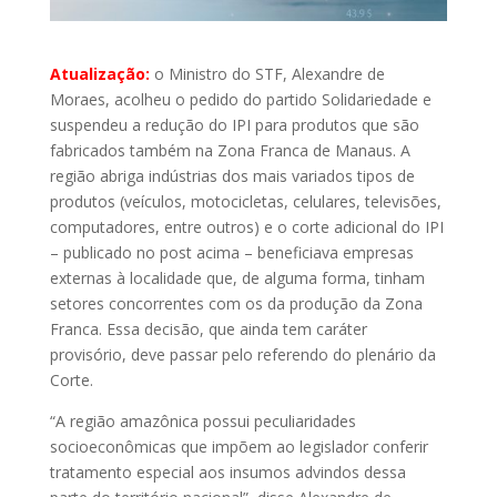
Atualização:
o Ministro do STF, Alexandre de
Moraes, acolheu o pedido do partido Solidariedade e
suspendeu a redução do IPI para produtos que são
fabricados também na Zona Franca de Manaus. A
região abriga indústrias dos mais variados tipos de
produtos (veículos, motocicletas, celulares, televisões,
computadores, entre outros) e o corte adicional do IPI
– publicado no post acima – beneficiava empresas
externas à localidade que, de alguma forma, tinham
setores concorrentes com os da produção da Zona
Franca. Essa decisão, que ainda tem caráter
provisório, deve passar pelo referendo do plenário da
Corte.
“A região amazônica possui peculiaridades
socioeconômicas que impõem ao legislador conferir
tratamento especial aos insumos advindos dessa