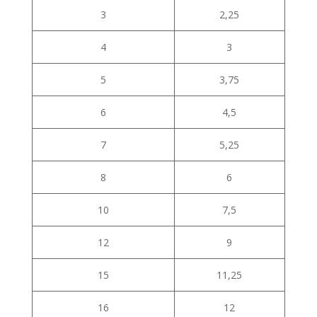
3
2,25
4
3
5
3,75
6
4,5
7
5,25
8
6
10
7,5
12
9
15
11,25
16
12