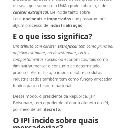
ou seja, que somente a União pode cobrá-lo, e de
caráter extrafiscal
. Ele incide tanto sobre
itens
nacionais
e
importados
que passaram por
algum processo de
industrialização
.
E o que isso significa?
Um
tributo
com caráter
extrafiscal
tem como principal
objetivo estimular, ou desestimular, certos
comportamentos
sociais ou econômicos, tais como
diminuir/aumentar o consumo de determinado
produto. Além disso, o imposto sobre produtos
industrializados também tem como função arrecadar
fundos para o tesouro nacional.
Desse modo, o presidente da República, Jair
Bolsonaro, tem o poder de alterar a alíquota do IPI,
por meio de um
decreto
.
O IPI incide sobre quais
mercadorias?