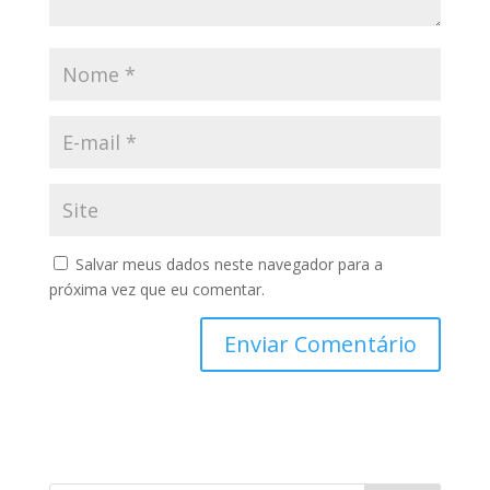
Salvar meus dados neste navegador para a
próxima vez que eu comentar.