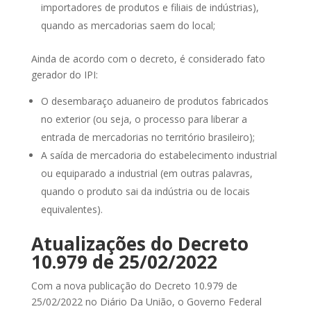
importadores de produtos e filiais de indústrias),
quando as mercadorias saem do local;
Ainda de acordo com o decreto, é considerado fato
gerador do IPI:
O desembaraço aduaneiro de produtos fabricados
no exterior (ou seja, o processo para liberar a
entrada de mercadorias no território brasileiro);
A saída de mercadoria do estabelecimento industrial
ou equiparado a industrial (em outras palavras,
quando o produto sai da indústria ou de locais
equivalentes).
Atualizações do Decreto
10.979 de 25/02/2022
Com a nova publicação do Decreto 10.979 de
25/02/2022 no Diário Da União, o Governo Federal