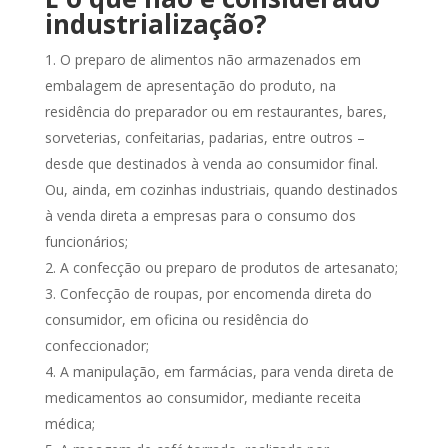
industrialização?
O preparo de alimentos não armazenados em
embalagem de apresentação do produto, na
residência do preparador ou em restaurantes, bares,
sorveterias, confeitarias, padarias, entre outros –
desde que destinados à venda ao consumidor final.
Ou, ainda, em cozinhas industriais, quando destinados
à venda direta a empresas para o consumo dos
funcionários;
A confecção ou preparo de produtos de artesanato;
Confecção de roupas, por encomenda direta do
consumidor, em oficina ou residência do
confeccionador;
A manipulação, em farmácias, para venda direta de
medicamentos ao consumidor, mediante receita
médica;