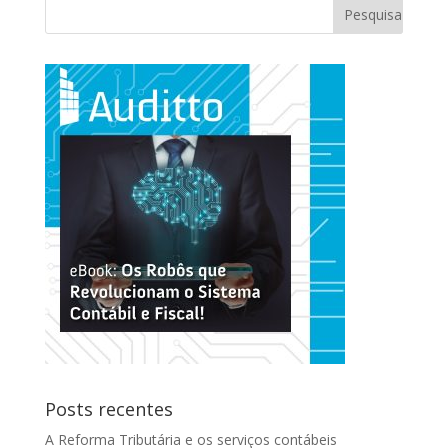
Posts recentes
A Reforma Tributária e os serviços contábeis