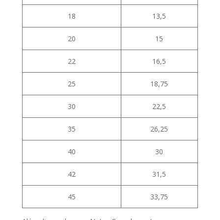
18
13,5
20
15
22
16,5
25
18,75
30
22,5
35
26,25
40
30
42
31,5
45
33,75