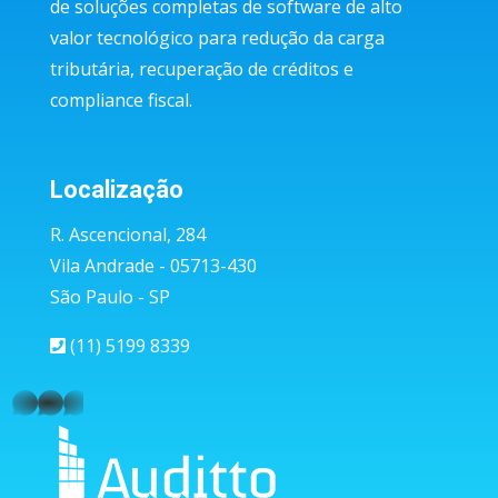
de soluções completas de software de alto
valor tecnológico para redução da carga
tributária, recuperação de créditos e
compliance fiscal.
Localização
R. Ascencional, 284
Vila Andrade - 05713-430
São Paulo - SP
(11) 5199 8339
whatsapp