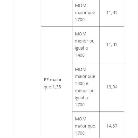
MOM
maior que
11,41
1700
MOM
menor ou
11,41
igual a
1400
MOM
maior que
EE maior
1400 e
que 1,35
13,04
menor ou
igual a
1700
MOM
maior que
14,67
1700