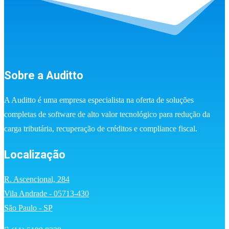
Sobre a Auditto
A Auditto é uma empresa especialista na oferta de soluções
completas de software de alto valor tecnológico para redução da
carga tributária, recuperação de créditos e compliance fiscal.
Localização
R. Ascencional, 284
Vila Andrade - 05713-430
São Paulo - SP