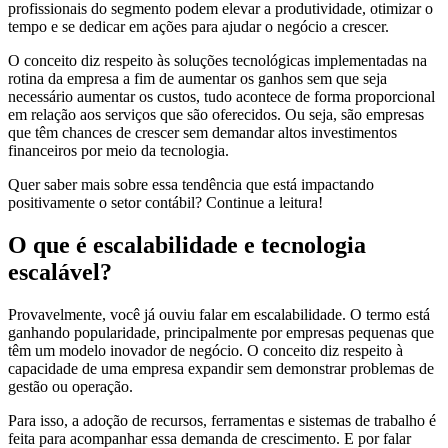
profissionais do segmento podem elevar a produtividade, otimizar o
tempo e se dedicar em ações para ajudar o negócio a crescer.
O conceito diz respeito às soluções tecnológicas implementadas na
rotina da empresa a fim de aumentar os ganhos sem que seja
necessário aumentar os custos, tudo acontece de forma proporcional
em relação aos serviços que são oferecidos. Ou seja, são empresas
que têm chances de crescer sem demandar altos investimentos
financeiros por meio da tecnologia.
Quer saber mais sobre essa tendência que está impactando
positivamente o setor contábil? Continue a leitura!
O que é escalabilidade e tecnologia
escalável?
Provavelmente, você já ouviu falar em escalabilidade. O termo está
ganhando popularidade, principalmente por empresas pequenas que
têm um modelo inovador de negócio. O conceito diz respeito à
capacidade de uma empresa expandir sem demonstrar problemas de
gestão ou operação.
Para isso, a adoção de recursos, ferramentas e sistemas de trabalho é
feita para acompanhar essa demanda de crescimento. E por falar