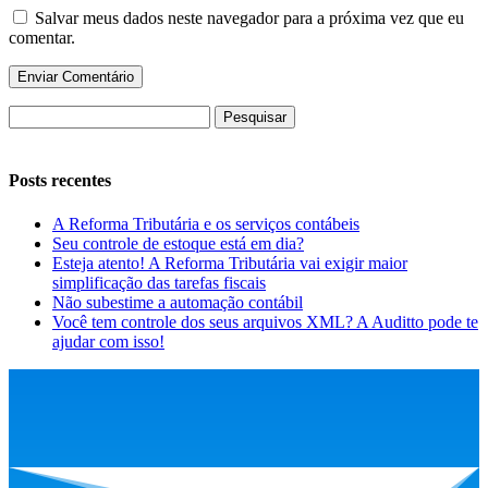
Salvar meus dados neste navegador para a próxima vez que eu
comentar.
Pesquisar
por:
Posts recentes
A Reforma Tributária e os serviços contábeis
Seu controle de estoque está em dia?
Esteja atento! A Reforma Tributária vai exigir maior
simplificação das tarefas fiscais
Não subestime a automação contábil
Você tem controle dos seus arquivos XML? A Auditto pode te
ajudar com isso!