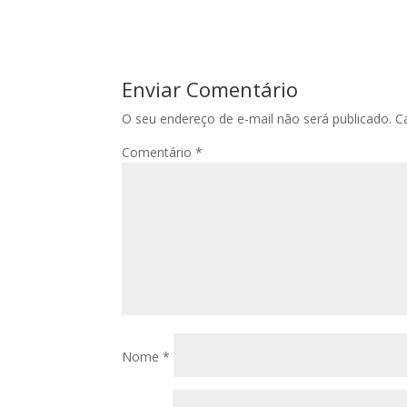
Enviar Comentário
O seu endereço de e-mail não será publicado.
C
Comentário
*
Nome
*