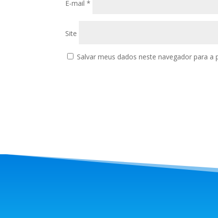
E-mail
*
Site
Salvar meus dados neste navegador para a 