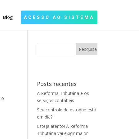
Blog
ACESSO AO SISTEMA
Posts recentes
A Reforma Tributária e os
 o
serviços contábeis
Seu controle de estoque está
em dia?
Esteja atento! A Reforma
Tributária vai exigir maior