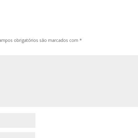
ampos obrigatórios são marcados com
*