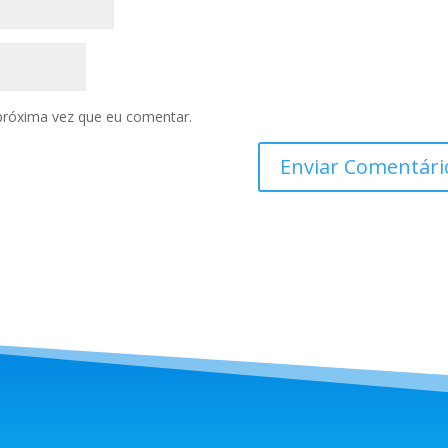
próxima vez que eu comentar.