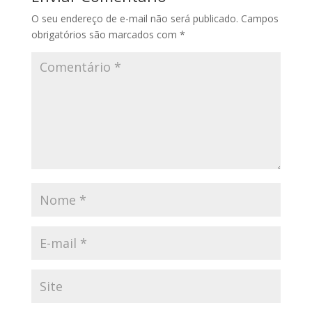
O seu endereço de e-mail não será publicado.
Campos
obrigatórios são marcados com
*