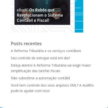
Posts recentes
A Reforma Tributária e os serviços contábeis
Seu controle de estoque está em dia?
Esteja atento! A Reforma Tributária vai exigir maior
simplificação das tarefas fiscais
Não subestime a automação contábil
Você tem controle dos seus arquivos XML? A Auditto
pode te ajudar com isso!