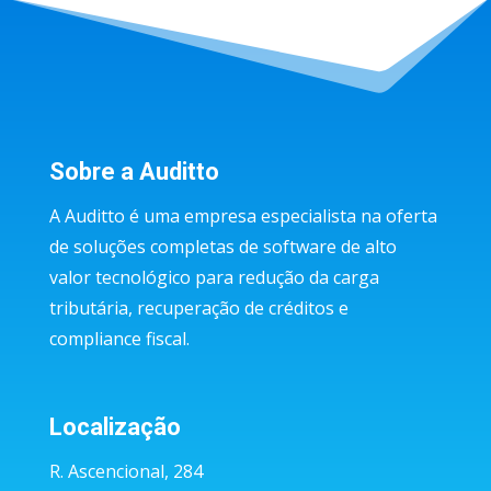
Sobre a Auditto
A Auditto é uma empresa especialista na oferta
de soluções completas de software de alto
valor tecnológico para redução da carga
tributária, recuperação de créditos e
compliance fiscal.
Localização
R. Ascencional, 284