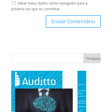
Salvar meus dados neste navegador para a
próxima vez que eu comentar.