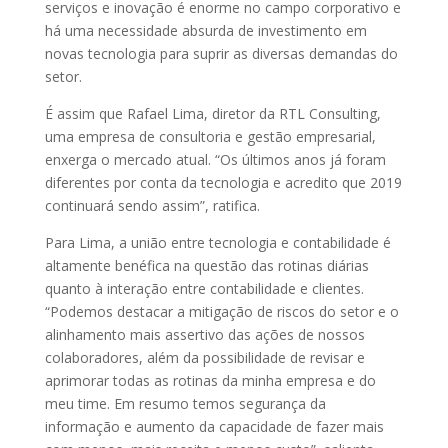
serviços e inovação é enorme no campo corporativo e
há uma necessidade absurda de investimento em
novas tecnologia para suprir as diversas demandas do
setor.
É assim que Rafael Lima, diretor da RTL Consulting,
uma empresa de consultoria e gestão empresarial,
enxerga o mercado atual. “Os últimos anos já foram
diferentes por conta da tecnologia e acredito que 2019
continuará sendo assim”, ratifica.
Para Lima, a união entre tecnologia e contabilidade é
altamente benéfica na questão das rotinas diárias
quanto à interação entre contabilidade e clientes.
“Podemos destacar a mitigação de riscos do setor e o
alinhamento mais assertivo das ações de nossos
colaboradores, além da possibilidade de revisar e
aprimorar todas as rotinas da minha empresa e do
meu time. Em resumo temos segurança da
informação e aumento da capacidade de fazer mais