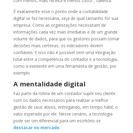
com menos, mais receita e menos custo”, salienta.
É exatamente esse o ponto onde a contabilidade
digital se faz necessária, seja de qual tamanho for sua
empresa. Como as organizações necessitam de
informações cada vez mais imediatas e de um grande
volume de dados, para que os gestores possam tomar
decisões mais certeiras, os indicadores devem
confiáveis. E isso não é possível sem uma integração
total entre a competência do contador e a tecnologia,
como a existente em uma ferramenta de gestão, por
exemplo.
A mentalidade digital
Faz parte da rotina de um contador suprir seu cliente
com os dados necessários para realizar a melhor
gestão de seus ativos, entregando, em tempo hábil, o
valor esperado por ele. Nesse cenário, a tecnologia
pode ser um diferencial para um escritório se
destacar no mercado
.