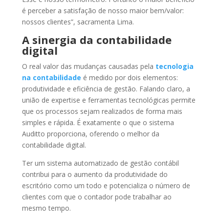
é perceber a satisfação de nosso maior bem/valor:
nossos clientes”, sacramenta Lima.
A sinergia da contabilidade
digital
O real valor das mudanças causadas pela
tecnologia
na contabilidade
é medido por dois elementos:
produtividade e eficiência de gestão. Falando claro, a
união de expertise e ferramentas tecnológicas permite
que os processos sejam realizados de forma mais
simples e rápida. É exatamente o que o sistema
Auditto proporciona, oferendo o melhor da
contabilidade digital.
Ter um sistema automatizado de gestão contábil
contribui para o aumento da produtividade do
escritório como um todo e potencializa o número de
clientes com que o contador pode trabalhar ao
mesmo tempo.