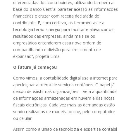
diferenciadas dos contribuintes, utilizando também a
base do Banco Central para ter acesso as informações
financeiras e cruzar com receita declarada do
contribuinte. E, com certeza, as ferramentas e a
tecnologia terão sinergia para facilitar e alavancar os
resultados das empresas, ainda mais se os
empresários entenderem essa nova ordem de
compartilhando e divisão para crescimento de
expansão”, projeta Lima.
O futuro já começou
Como vimos, a contabilidade digital usa a internet para
aperfeiçoar a oferta de serviços contábeis. O papel já
deixou de existir nas organizações – veja a quantidade
de informações armazenadas em nuvem e das notas
fiscais eletrônicas. Cada vez mais as demandas estão
sendo realizadas de maneira online, pelo computador
ou celular.
Assim como a união de tecnologia e expertise contábil