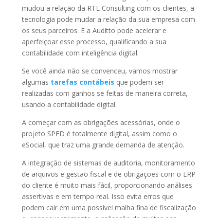
mudou a relação da RTL Consulting com os clientes, a
tecnologia pode mudar a relação da sua empresa com
os seus parceiros. E a Auditto pode acelerar e
aperfeiçoar esse processo, qualificando a sua
contabilidade com inteligência digital.
Se você ainda não se convenceu, vamos mostrar
algumas
tarefas contábeis
que podem ser
realizadas com ganhos se feitas de maneira correta,
usando a contabilidade digital.
A começar com as obrigações acessórias, onde o
projeto SPED é totalmente digital, assim como o
eSocial, que traz uma grande demanda de atenção.
A integração de sistemas de auditoria, monitoramento
de arquivos e gestão fiscal e de obrigações com o ERP
do cliente é muito mais fácil, proporcionando análises
assertivas e em tempo real. Isso evita erros que
podem cair em uma possível malha fina de fiscalização