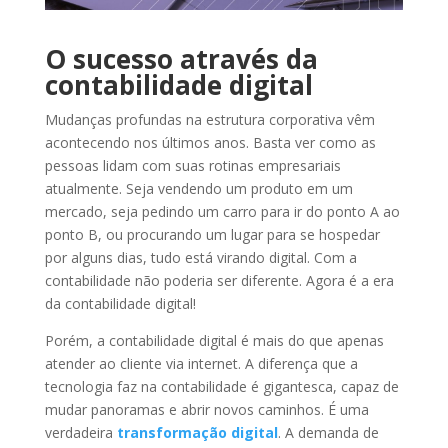
O sucesso através da
contabilidade digital
Mudanças profundas na estrutura corporativa vêm
acontecendo nos últimos anos. Basta ver como as
pessoas lidam com suas rotinas empresariais
atualmente. Seja vendendo um produto em um
mercado, seja pedindo um carro para ir do ponto A ao
ponto B, ou procurando um lugar para se hospedar
por alguns dias, tudo está virando digital. Com a
contabilidade não poderia ser diferente. Agora é a era
da contabilidade digital!
Porém, a contabilidade digital é mais do que apenas
atender ao cliente via internet. A diferença que a
tecnologia faz na contabilidade é gigantesca, capaz de
mudar panoramas e abrir novos caminhos. É uma
verdadeira
transformação digital
. A demanda de