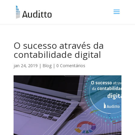
O sucesso através da
contabilidade digital
jan 24, 2019
|
Blog
|
0 Comentários