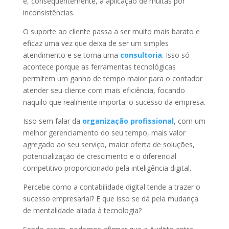
e, consequentemente, a aplicação de multas por
inconsistências.
O suporte ao cliente passa a ser muito mais barato e
eficaz uma vez que deixa de ser um simples
atendimento e se torna uma
consultoria
. Isso só
acontece porque as ferramentas tecnológicas
permitem um ganho de tempo maior para o contador
atender seu cliente com mais eficiência, focando
naquilo que realmente importa: o sucesso da empresa.
Isso sem falar da
organização profissional
, com um
melhor gerenciamento do seu tempo, mais valor
agregado ao seu serviço, maior oferta de soluções,
potencialização de crescimento e o diferencial
competitivo proporcionado pela inteligência digital.
Percebe como a contabilidade digital tende a trazer o
sucesso empresarial? E que isso se dá pela mudança
de mentalidade aliada à tecnologia?