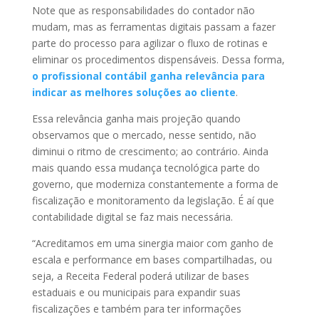
Note que as responsabilidades do contador não
mudam, mas as ferramentas digitais passam a fazer
parte do processo para agilizar o fluxo de rotinas e
eliminar os procedimentos dispensáveis. Dessa forma,
o profissional contábil ganha relevância para
indicar as melhores soluções ao cliente
.
Essa relevância ganha mais projeção quando
observamos que o mercado, nesse sentido, não
diminui o ritmo de crescimento; ao contrário. Ainda
mais quando essa mudança tecnológica parte do
governo, que moderniza constantemente a forma de
fiscalização e monitoramento da legislação. É aí que
contabilidade digital se faz mais necessária.
“Acreditamos em uma sinergia maior com ganho de
escala e performance em bases compartilhadas, ou
seja, a Receita Federal poderá utilizar de bases
estaduais e ou municipais para expandir suas
fiscalizações e também para ter informações