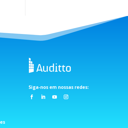
Siga-nos em nossas redes:
ies