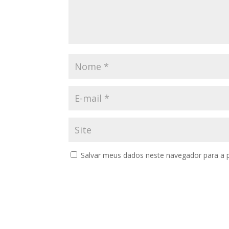
Salvar meus dados neste navegador para a 