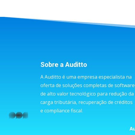
Sobre a Auditto
A Auditto é uma empresa especialista na
oferta de soluções completas de software
de alto valor tecnológico para redução da
carga tributária, recuperação de créditos
e compliance fiscal.
whatsapp
Au