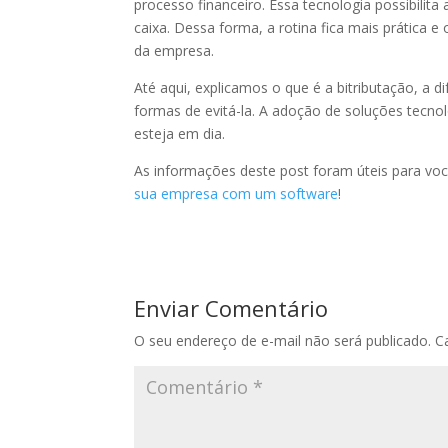
processo financeiro. Essa tecnologia possibilita
caixa. Dessa forma, a rotina fica mais prática 
da empresa.
Até aqui, explicamos o que é a bitributação, a d
formas de evitá-la. A adoção de soluções tecnoló
esteja em dia.
As informações deste post foram úteis para voc
sua empresa com um software
!
Enviar Comentário
O seu endereço de e-mail não será publicado.
C