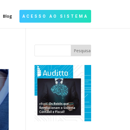
Blog
ACESSO AO SISTEMA