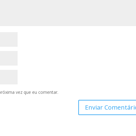
próxima vez que eu comentar.