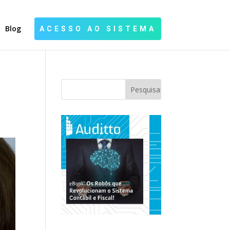
Blog
ACESSO AO SISTEMA