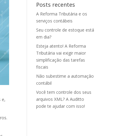
Posts recentes
A Reforma Tributária e os
serviços contábeis
Seu controle de estoque está
em dia?
Esteja atento! A Reforma
Tributária vai exigir maior
simplificação das tarefas
fiscais
Não subestime a automação
contábil
Você tem controle dos seus
arquivos XML? A Auditto
 e,
pode te ajudar com isso!
ros.
es,