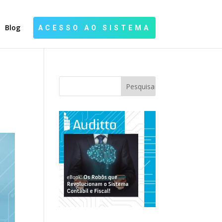
Blog
ACESSO AO SISTEMA