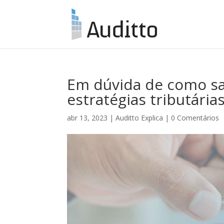
Em dúvida de como sa
estratégias tributárias
abr 13, 2023
|
Auditto Explica
|
0 Comentários