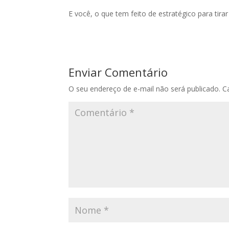
E você, o que tem feito de estratégico para tir
Enviar Comentário
O seu endereço de e-mail não será publicado.
C