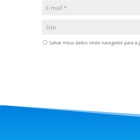
Salvar meus dados neste navegador para a 