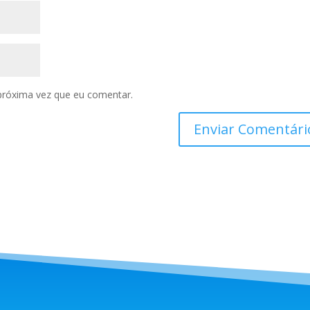
próxima vez que eu comentar.