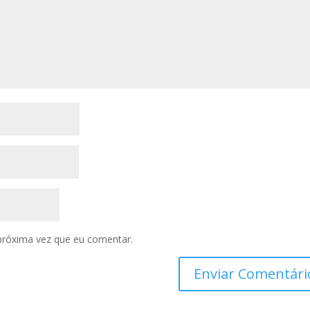
próxima vez que eu comentar.