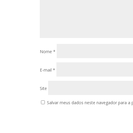
Nome
*
E-mail
*
Site
Salvar meus dados neste navegador para a 