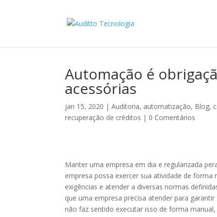
Automação é obrigaçã
acessórias
jan 15, 2020
|
Auditoria
,
automatização
,
Blog
,
c
recuperação de créditos
|
0 Comentários
Manter uma empresa em dia e regularizada pera
empresa possa exercer sua atividade de forma r
exigências e atender a diversas normas definida
que uma empresa precisa atender para garantir
não faz sentido executar isso de forma manual