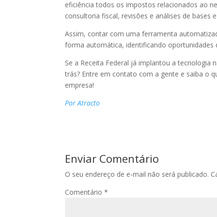
eficiência todos os impostos relacionados ao n
consultoria fiscal, revisões e análises de bases 
Assim, contar com uma ferramenta automatizad
forma automática, identificando oportunidades 
Se a Receita Federal já implantou a tecnologia 
trás? Entre em contato com a gente e saiba o 
empresa!
Por Atracto
Enviar Comentário
O seu endereço de e-mail não será publicado.
C
Comentário
*