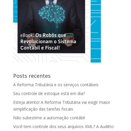
Posts recentes
A Reforma Tributária e os serviços contábeis
Seu controle de estoque está em dia?
Esteja atento! A Reforma Tributária vai exigir maior
simplificação das tarefas fiscais
Não subestime a automação contábil
Você tem controle dos seus arquivos XML? A Auditto