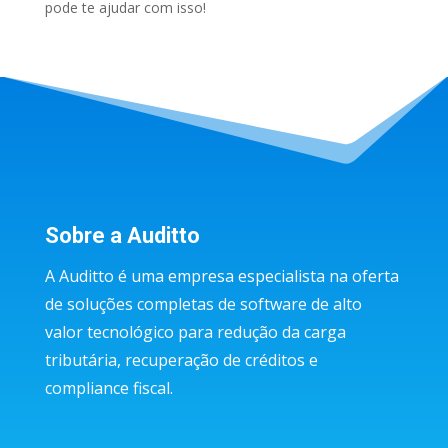
pode te ajudar com isso!
Sobre a Auditto
A Auditto é uma empresa especialista na oferta
de soluções completas de software de alto
valor tecnológico para redução da carga
tributária, recuperação de créditos e
compliance fiscal.