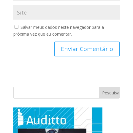
Salvar meus dados neste navegador para a
próxima vez que eu comentar.