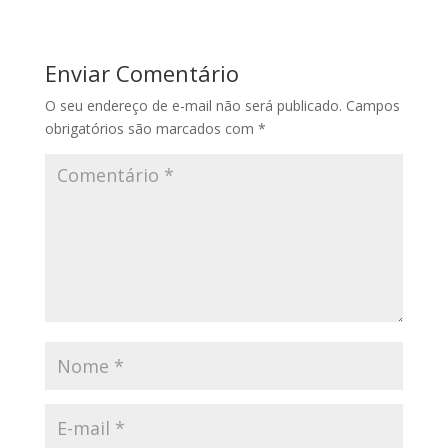
Enviar Comentário
O seu endereço de e-mail não será publicado.
Campos
obrigatórios são marcados com
*