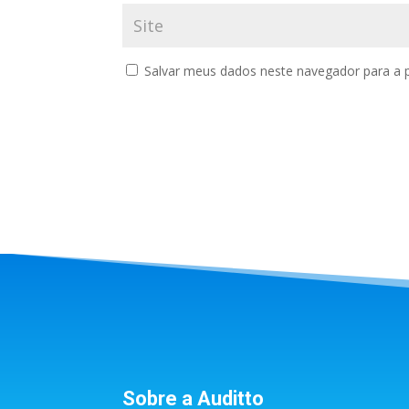
Salvar meus dados neste navegador para a 
Sobre a Auditto