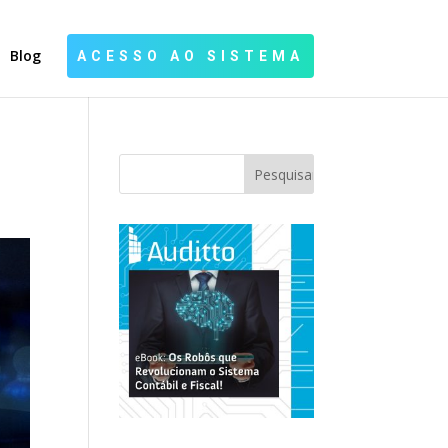
Blog
ACESSO AO SISTEMA