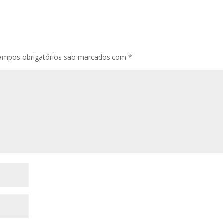
ampos obrigatórios são marcados com
*