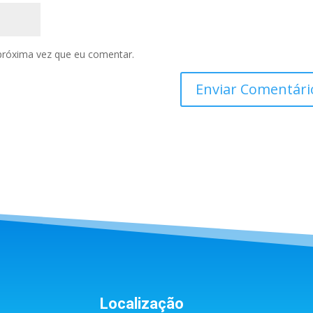
próxima vez que eu comentar.
Localização