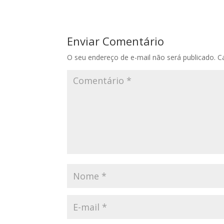
Enviar Comentário
O seu endereço de e-mail não será publicado.
C