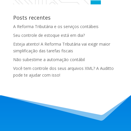
Posts recentes
A Reforma Tributária e os serviços contábeis
Seu controle de estoque está em dia?
Esteja atento! A Reforma Tributária vai exigir maior
simplificação das tarefas fiscais
Não subestime a automação contábil
Você tem controle dos seus arquivos XML? A Auditto
pode te ajudar com isso!