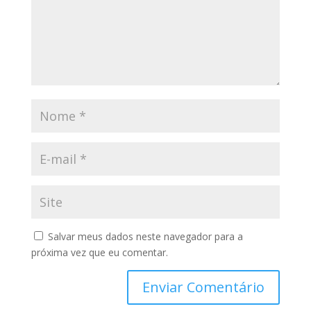
Salvar meus dados neste navegador para a
próxima vez que eu comentar.