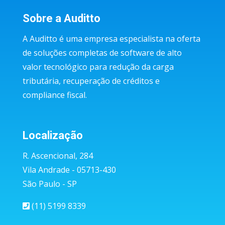
Sobre a Auditto
A Auditto é uma empresa especialista na oferta
de soluções completas de software de alto
valor tecnológico para redução da carga
tributária, recuperação de créditos e
compliance fiscal.
Localização
R. Ascencional, 284
Vila Andrade - 05713-430
São Paulo - SP
(11) 5199 8339