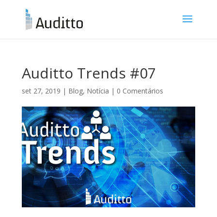
Auditto Trends #07
set 27, 2019
|
Blog
,
Notícia
|
0 Comentários