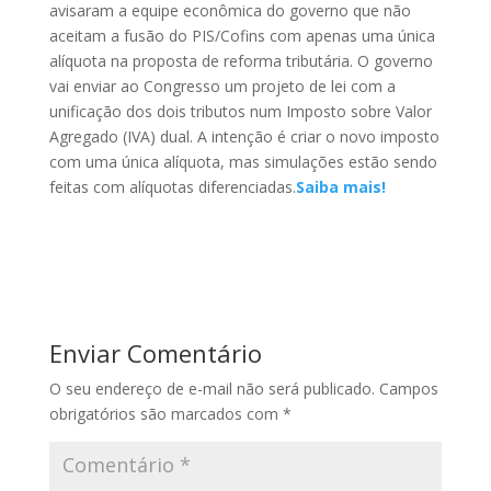
avisaram a equipe econômica do governo que não
aceitam a fusão do PIS/Cofins com apenas uma única
alíquota na proposta de reforma tributária. O governo
vai enviar ao Congresso um projeto de lei com a
unificação dos dois tributos num Imposto sobre Valor
Agregado (IVA) dual. A intenção é criar o novo imposto
com uma única alíquota, mas simulações estão sendo
feitas com alíquotas diferenciadas.
Saiba mais!
Enviar Comentário
O seu endereço de e-mail não será publicado.
Campos
obrigatórios são marcados com
*