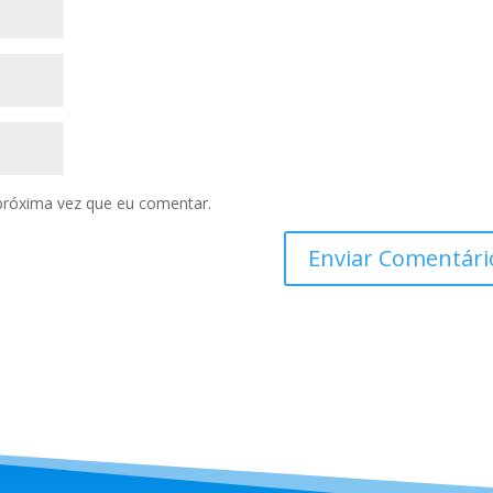
próxima vez que eu comentar.