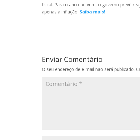
fiscal. Para o ano que vem, o governo prevê re
apenas a inflação.
Saiba mais!
Enviar Comentário
O seu endereço de e-mail não será publicado.
C