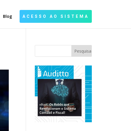
Blog
ACESSO AO SISTEMA