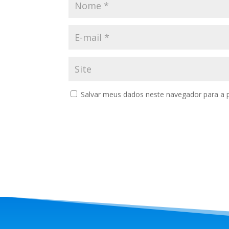
Salvar meus dados neste navegador para a 