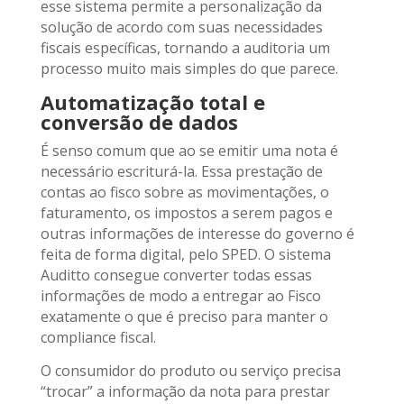
esse sistema permite a personalização da
solução de acordo com suas necessidades
fiscais específicas, tornando a auditoria um
processo muito mais simples do que parece.
Automatização total e
conversão de dados
É senso comum que ao se emitir uma nota é
necessário escriturá-la. Essa prestação de
contas ao fisco sobre as movimentações, o
faturamento, os impostos a serem pagos e
outras informações de interesse do governo é
feita de forma digital, pelo SPED. O sistema
Auditto consegue converter todas essas
informações de modo a entregar ao Fisco
exatamente o que é preciso para manter o
compliance fiscal.
O consumidor do produto ou serviço precisa
“trocar” a informação da nota para prestar