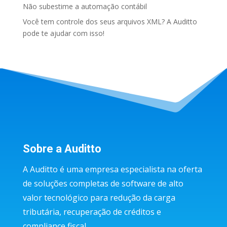
Não subestime a automação contábil
Você tem controle dos seus arquivos XML? A Auditto
pode te ajudar com isso!
Sobre a Auditto
A Auditto é uma empresa especialista na oferta
de soluções completas de software de alto
valor tecnológico para redução da carga
tributária, recuperação de créditos e
compliance fiscal.