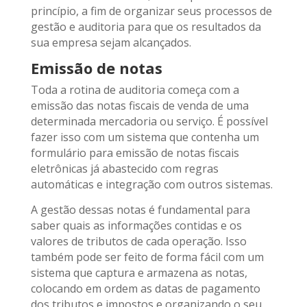
princípio, a fim de organizar seus processos de
gestão e auditoria para que os resultados da
sua empresa sejam alcançados.
Emissão de notas
Toda a rotina de auditoria começa com a
emissão das notas fiscais de venda de uma
determinada mercadoria ou serviço. É possível
fazer isso com um sistema que contenha um
formulário para emissão de notas fiscais
eletrônicas já abastecido com regras
automáticas e integração com outros sistemas.
A gestão dessas notas é fundamental para
saber quais as informações contidas e os
valores de tributos de cada operação. Isso
também pode ser feito de forma fácil com um
sistema que captura e armazena as notas,
colocando em ordem as datas de pagamento
dos tributos e impostos e organizando o seu