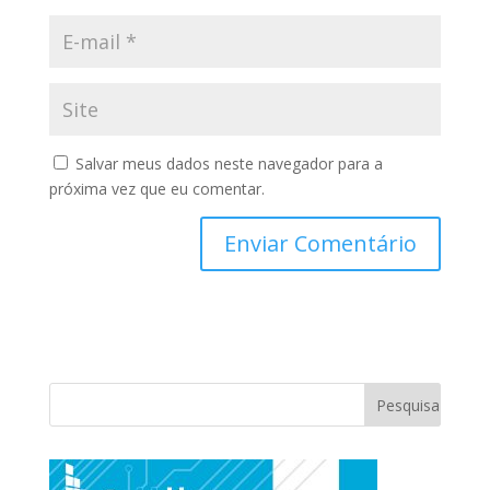
Salvar meus dados neste navegador para a
próxima vez que eu comentar.