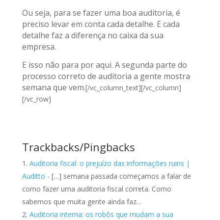
Ou seja, para se fazer uma boa auditoria, é
preciso levar em conta cada detalhe. E cada
detalhe faz a diferença no caixa da sua
empresa.
E isso não para por aqui. A segunda parte do
processo correto de auditoria a gente mostra
semana que vem.
[/vc_column_text][/vc_column]
[/vc_row]
Trackbacks/Pingbacks
Auditoria fiscal: o prejuízo das informações ruins |
Auditto
- […] semana passada começamos a falar de
como fazer uma auditoria fiscal correta. Como
sabemos que muita gente ainda faz…
Auditoria interna: os robôs que mudam a sua