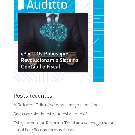
Posts recentes
A Reforma Tributária e os serviços contábeis
Seu controle de estoque está em dia?
Esteja atento! A Reforma Tributária vai exigir maior
simplificação das tarefas fiscais