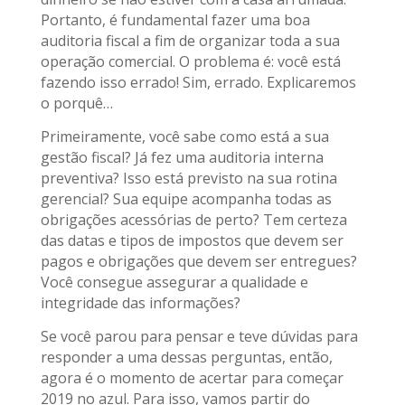
Portanto, é fundamental fazer uma boa
auditoria fiscal a fim de organizar toda a sua
operação comercial. O problema é: você está
fazendo isso errado! Sim, errado. Explicaremos
o porquê…
Primeiramente, você sabe como está a sua
gestão fiscal? Já fez uma auditoria interna
preventiva? Isso está previsto na sua rotina
gerencial? Sua equipe acompanha todas as
obrigações acessórias de perto? Tem certeza
das datas e tipos de impostos que devem ser
pagos e obrigações que devem ser entregues?
Você consegue assegurar a qualidade e
integridade das informações?
Se você parou para pensar e teve dúvidas para
responder a uma dessas perguntas, então,
agora é o momento de acertar para começar
2019 no azul. Para isso, vamos partir do