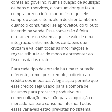
contas ao governo. Numa situação de aquisição
de bens ou serviços, o consumidor que fez a
compra precisa informar ao Fisco que ele
comprou aquele item, além de dizer também o
quanto o consumidor se aproveitou do tributo
inserido na venda. Essa conversão é feita
diretamente no sistema, que se vale de uma
integração entre módulos contábeis que
cruzam e validam todas as informações e
regras tributárias de modo a apresentar ao
Fisco os dados exatos.
Para cada tipo de entrada há uma tributação
diferente, como, por exemplo, o direito ao
crédito dos impostos. A legislação permite que
esse crédito seja usado para a compra de
insumos para processo produtivo ou
comercialização, mas não para a aquisição de
mercadorias para consumo interno. Todas
essas variáveis estão previstas no sistema.