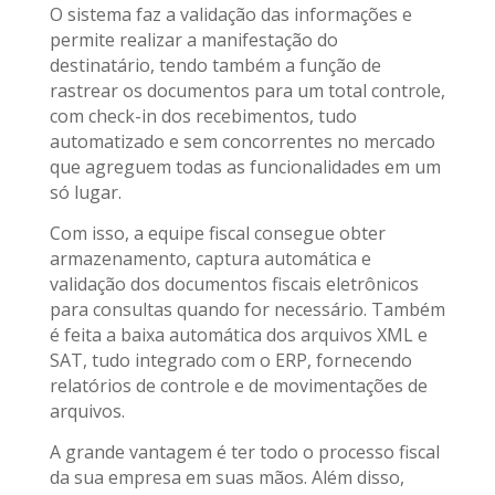
O sistema faz a validação das informações e
permite realizar a manifestação do
destinatário, tendo também a função de
rastrear os documentos para um total controle,
com check-in dos recebimentos, tudo
automatizado e sem concorrentes no mercado
que agreguem todas as funcionalidades em um
só lugar.
Com isso, a equipe fiscal consegue obter
armazenamento, captura automática e
validação dos documentos fiscais eletrônicos
para consultas quando for necessário. Também
é feita a baixa automática dos arquivos XML e
SAT, tudo integrado com o ERP, fornecendo
relatórios de controle e de movimentações de
arquivos.
A grande vantagem é ter todo o processo fiscal
da sua empresa em suas mãos. Além disso,