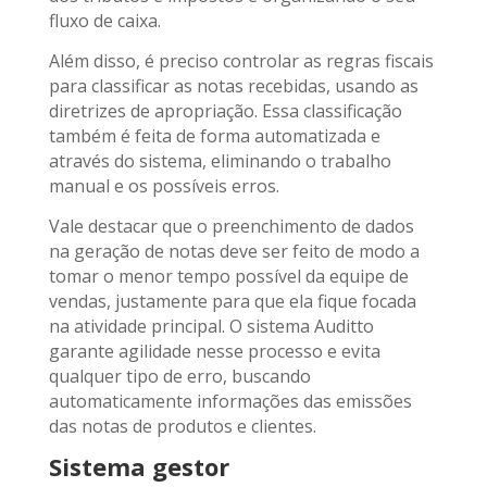
fluxo de caixa.
Além disso, é preciso controlar as regras fiscais
para classificar as notas recebidas, usando as
diretrizes de apropriação. Essa classificação
também é feita de forma automatizada e
através do sistema, eliminando o trabalho
manual e os possíveis erros.
Vale destacar que o preenchimento de dados
na geração de notas deve ser feito de modo a
tomar o menor tempo possível da equipe de
vendas, justamente para que ela fique focada
na atividade principal. O sistema Auditto
garante agilidade nesse processo e evita
qualquer tipo de erro, buscando
automaticamente informações das emissões
das notas de produtos e clientes.
Sistema gestor