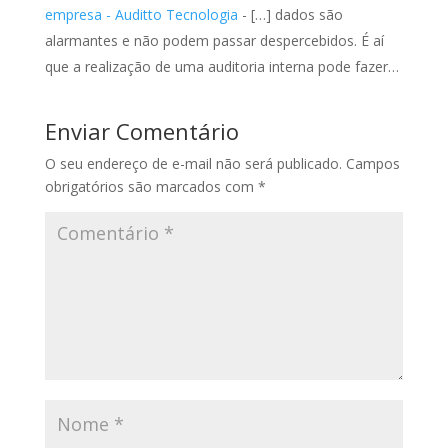
empresa - Auditto Tecnologia
- […] dados são
alarmantes e não podem passar despercebidos. É aí
que a realização de uma auditoria interna pode fazer…
Enviar Comentário
O seu endereço de e-mail não será publicado.
Campos
obrigatórios são marcados com
*