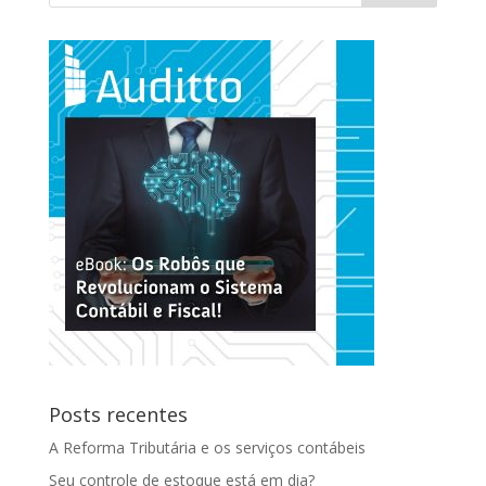
Posts recentes
A Reforma Tributária e os serviços contábeis
Seu controle de estoque está em dia?