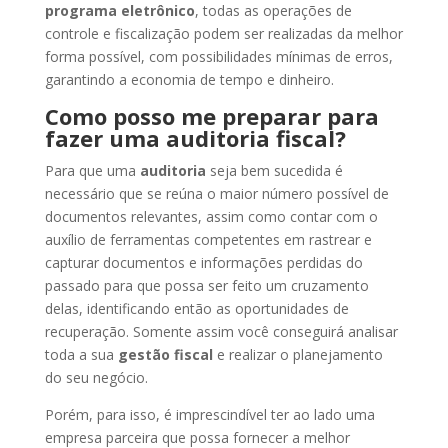
programa eletrônico
, todas as operações de
controle e fiscalização podem ser realizadas da melhor
forma possível, com possibilidades mínimas de erros,
garantindo a economia de tempo e dinheiro.
Como posso me preparar para
fazer uma auditoria fiscal?
Para que uma
auditoria
seja bem sucedida é
necessário que se reúna o maior número
possível de
documentos relevantes, assim como contar com o
auxílio de ferramentas competentes em rastrear e
capturar documentos e informações perdidas do
passado para que possa ser feito um cruzamento
delas, identificando então as oportunidades de
recuperação. Somente assim você conseguirá analisar
toda a sua
gestão fiscal
e realizar o planejamento
do seu negócio.
Porém, para isso, é imprescindível ter ao lado uma
empresa parceira que possa fornecer a melhor