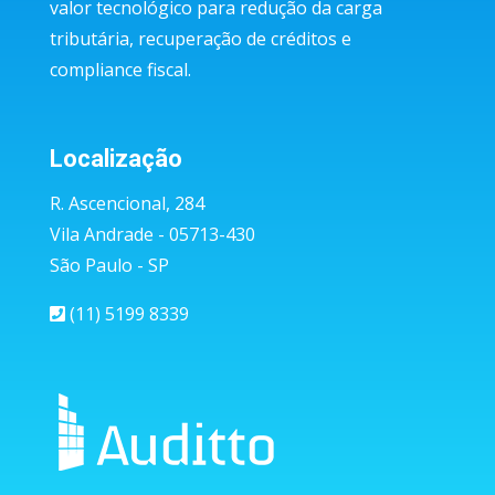
valor tecnológico para redução da carga
tributária, recuperação de créditos e
compliance fiscal.
Localização
R. Ascencional, 284
Vila Andrade - 05713-430
São Paulo - SP
(11) 5199 8339