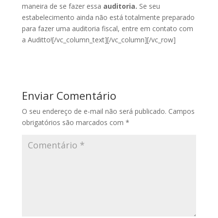
maneira de se fazer essa
auditoria.
Se seu
estabelecimento ainda não está totalmente preparado
para fazer uma auditoria fiscal, entre em contato com
a Auditto!
[/vc_column_text][/vc_column][/vc_row]
Enviar Comentário
O seu endereço de e-mail não será publicado.
Campos
obrigatórios são marcados com
*