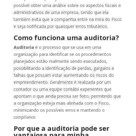
possível obter uma análise sobre os aspectos fiscais e
administrativos de uma empresa, sendo que ela
também evita que a companhia entre na mira do Fisco
e seja notificada por quaisquer erros tributários.
Como funciona uma auditoria?
Auditoria
é o processo que se usa em uma
organização para identificar se os procedimentos
planejados estão realmente sendo executados,
possibilitando a identificação de perdas, gargalos e
falhas que possam estar aumentando os riscos do
empreendimento. Geralmente é realizada por um
contador ou uma equipe contábil experientes que
apontam o que ainda precisa ser feito, permitindo que
a organização esteja mais alinhada com o Fisco,
minimizando os possíveis erros e mantendo o
compliance
.
Por que a auditoria pode ser
vantajosa para minha