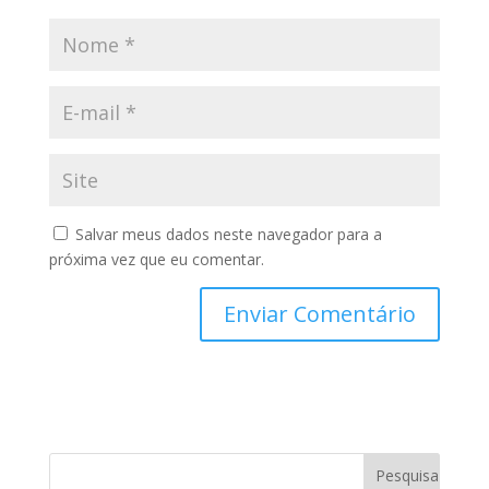
Salvar meus dados neste navegador para a
próxima vez que eu comentar.