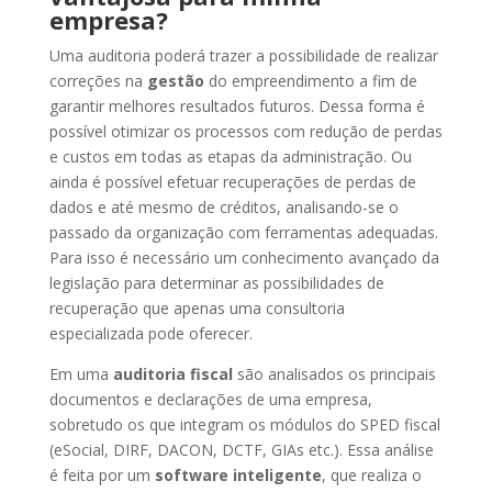
empresa?
Uma auditoria poderá trazer a possibilidade de realizar
correções na
gestão
do empreendimento a fim de
garantir melhores resultados futuros. Dessa forma é
possível otimizar os processos com redução de perdas
e custos em todas as etapas da administração. Ou
ainda é possível efetuar recuperações de perdas de
dados e até mesmo de créditos, analisando-se o
passado da organização com ferramentas adequadas.
Para isso é necessário um conhecimento avançado da
legislação para determinar as possibilidades de
recuperação que apenas uma consultoria
especializada pode oferecer.
Em uma
auditoria fiscal
são analisados os principais
documentos e declarações de uma empresa,
sobretudo os que integram os módulos do SPED fiscal
(eSocial, DIRF, DACON, DCTF, GIAs etc.). Essa análise
é feita por um
software inteligente
, que realiza o