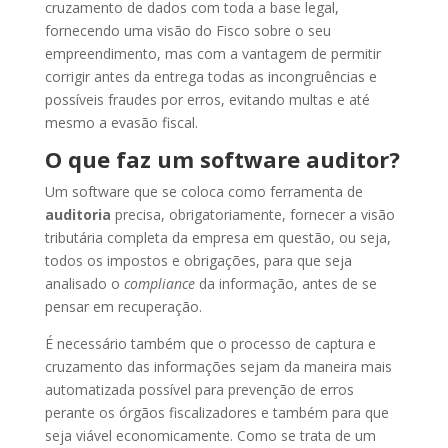
cruzamento de dados com toda a base legal,
fornecendo uma visão do Fisco sobre o seu
empreendimento, mas com a vantagem de permitir
corrigir antes da entrega todas as incongruências e
possíveis fraudes por erros, evitando multas e até
mesmo a evasão fiscal.
O que faz um software auditor?
Um software que se coloca como ferramenta de
auditoria
precisa
, obrigatoriamente, fornecer a visão
tributária completa da empresa em questão, ou seja,
todos os impostos e obrigações, para que seja
analisado o
compliance
da informação, antes de se
pensar em recuperação.
É necessário também que o processo de captura e
cruzamento das informações sejam da maneira mais
automatizada possível para prevenção de erros
perante os órgãos fiscalizadores e também para que
seja viável economicamente. Como se trata de um