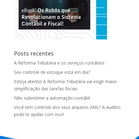
Posts recentes
A Reforma Tributária e os serviços contábeis
Seu controle de estoque está em dia?
Esteja atento! A Reforma Tributária vai exigir maior
simplificação das tarefas fiscais
Não subestime a automação contábil
Você tem controle dos seus arquivos XML? A Auditto
pode te ajudar com isso!