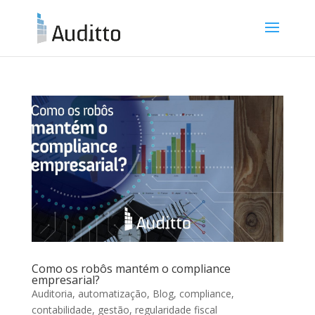
Como os robôs mantém o compliance
empresarial?
Auditoria
,
automatização
,
Blog
,
compliance
,
contabilidade
,
gestão
,
regularidade fiscal