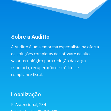
Sobre a Auditto
A Auditto é uma empresa especialista na oferta
de soluções completas de software de alto
valor tecnológico para redução da carga
tributária, recuperação de créditos e
compliance fiscal.
Localização
R. Ascencional, 284