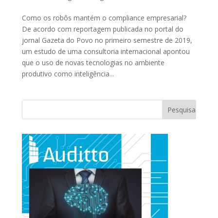
Como os robôs mantém o compliance empresarial?
De acordo com reportagem publicada no portal do
jornal Gazeta do Povo no primeiro semestre de 2019,
um estudo de uma consultoria internacional apontou
que o uso de novas tecnologias no ambiente
produtivo como inteligência...