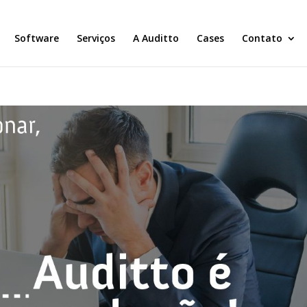
Software
Serviços
A Auditto
Cases
Contato