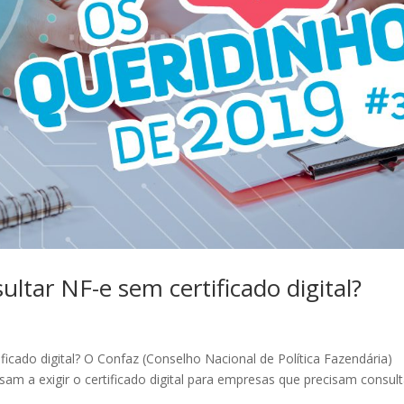
ltar NF-e sem certificado digital?
cado digital? O Confaz (Conselho Nacional de Política Fazendária)
sam a exigir o certificado digital para empresas que precisam consult