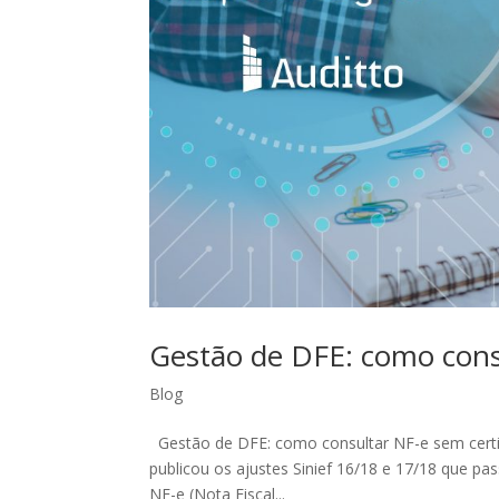
Gestão de DFE: como consu
Blog
Gestão de DFE: como consultar NF-e sem certifi
publicou os ajustes Sinief 16/18 e 17/18 que pas
NF-e (Nota Fiscal...