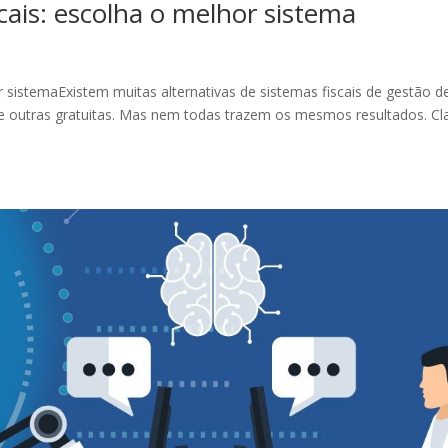
ais: escolha o melhor sistema
 sistemaExistem muitas alternativas de sistemas fiscais de gestão d
e outras gratuitas. Mas nem todas trazem os mesmos resultados. Cl