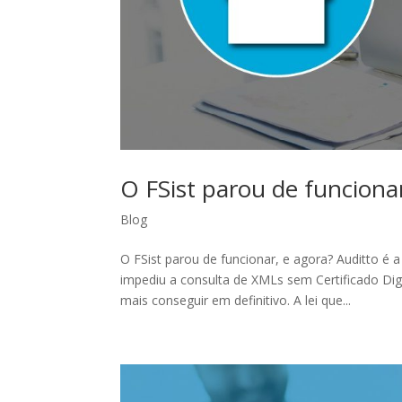
O FSist parou de funcionar
Blog
O FSist parou de funcionar, e agora? Auditto é
impediu a consulta de XMLs sem Certificado Dig
mais conseguir em definitivo. A lei que...