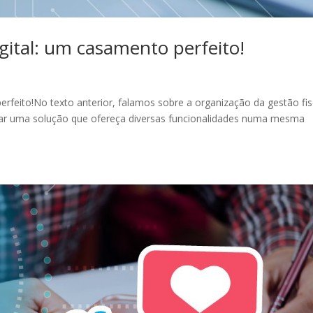
digital: um casamento perfeito!
perfeito!No texto anterior, falamos sobre a organização da gestão fis
ar uma solução que ofereça diversas funcionalidades numa mesma