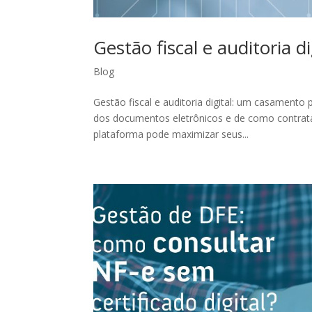
Gestão fiscal e auditoria 
Blog
Gestão fiscal e auditoria digital: um casamento 
dos documentos eletrônicos e de como contrat
plataforma pode maximizar seus...