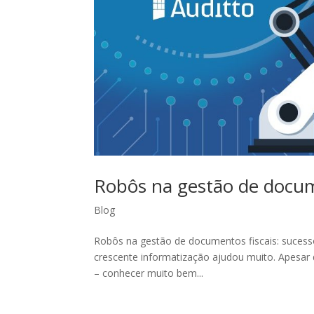
Robôs na gestão de docume
Blog
Robôs na gestão de documentos fiscais: sucesso
crescente informatização ajudou muito. Apesar
– conhecer muito bem...