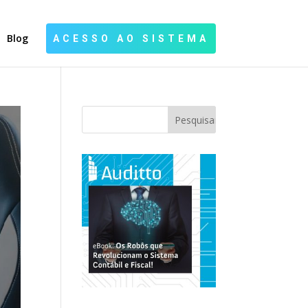
Blog
ACESSO AO SISTEMA