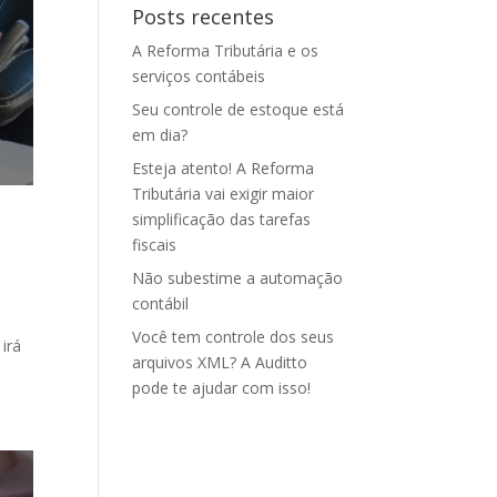
Posts recentes
A Reforma Tributária e os
serviços contábeis
Seu controle de estoque está
em dia?
Esteja atento! A Reforma
Tributária vai exigir maior
simplificação das tarefas
fiscais
Não subestime a automação
contábil
Você tem controle dos seus
irá
arquivos XML? A Auditto
pode te ajudar com isso!